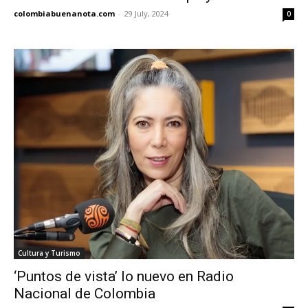
colombiabuenanota.com
-
29 July, 2024
0
Cultura y Turismo
‘Puntos de vista’ lo nuevo en Radio
Nacional de Colombia