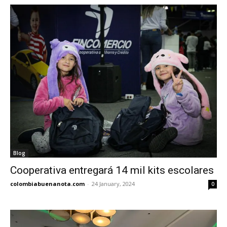
Blog
Cooperativa entregará 14 mil kits escolares
colombiabuenanota.com
-
24 January, 2024
0