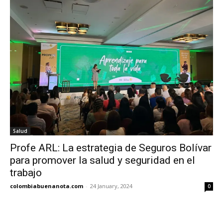
Salud
Profe ARL: La estrategia de Seguros Bolívar
para promover la salud y seguridad en el
trabajo
colombiabuenanota.com
-
24 January, 2024
0