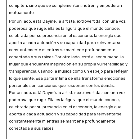
compiten, sino que se complementan, nutren y empoderan
mutuamente.
Por un lado, está Daymé, la artista: extrovertida, con una voz
poderosa que ruge. Ella es la figura que el mundo conoce,
celebrada por su presencia en el escenario, la energía que
aporta a cada actuación y su capacidad para reinventarse
constantemente mientras se mantiene profundamente
conectada a sus raíces.Por otro lado, está el ser humano: la
mujer que encuentra inspiración en su propia vulnerabilidad y
transparencia, usando la música como un espejo para reflejar
lo que siente. Esa parte íntima de ella transforma emociones
personales en canciones que resuenan con los demás.
Por un lado, está Daymé, la artista: extrovertida, con una voz
poderosa que ruge. Ella es la figura que el mundo conoce,
celebrada por su presencia en el escenario, la energía que
aporta a cada actuación y su capacidad para reinventarse
constantemente mientras se mantiene profundamente
conectada a sus raíces.