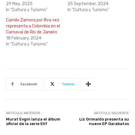
29 May, 2025
25 September, 2024
In "Cultura y Turismo"
In "Cultura y Turismo"
Camilo Zamora por 8va vez
representa a Colombia en el
Carnaval de Río de Janeiro
18 February, 2024
In "Cultura y Turismo"
Facebook
Twitter
ARTÍCULO ANTERIOR
ARTÍCULO SIGUIENTE
Murat Evgin lanza el álbum
Liz Grimaldo presenta su
oficial de la serie Elif
nuevo EP Garabatos