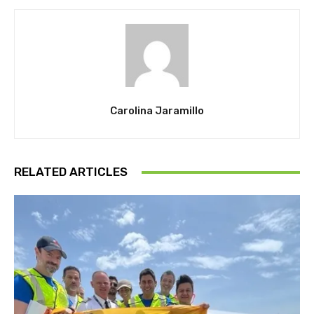
Carolina Jaramillo
RELATED ARTICLES