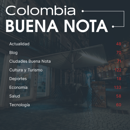
Actualidad
48
Blog
70
Ciudades Buena Nota
71
Cultura y Turismo
122
Deportes
18
Economía
133
Salud
58
Tecnología
60