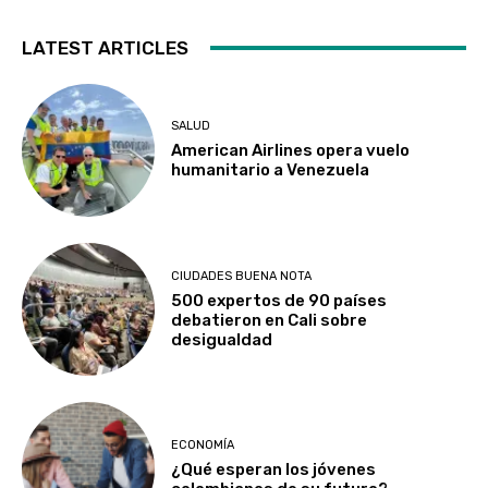
LATEST ARTICLES
SALUD
American Airlines opera vuelo
humanitario a Venezuela
CIUDADES BUENA NOTA
500 expertos de 90 países
debatieron en Cali sobre
desigualdad
ECONOMÍA
¿Qué esperan los jóvenes