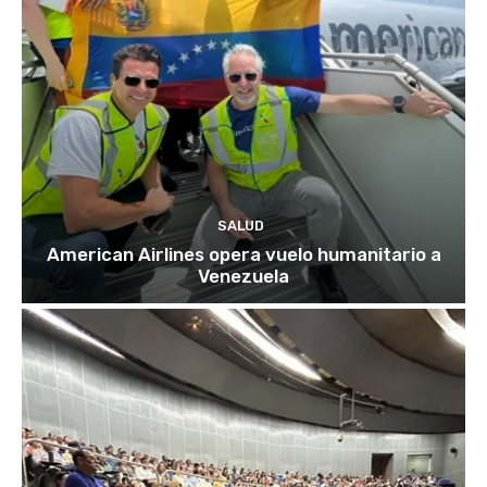
SALUD
American Airlines opera vuelo humanitario a
Venezuela