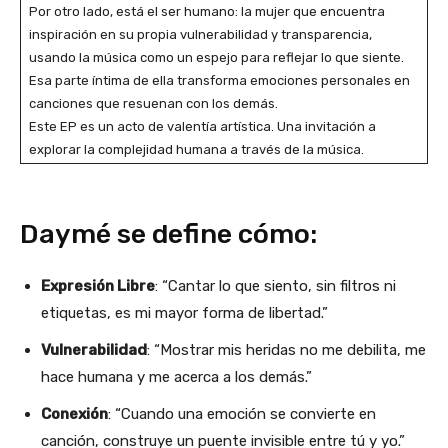
Por otro lado, está el ser humano: la mujer que encuentra
inspiración en su propia vulnerabilidad y transparencia,
usando la música como un espejo para reflejar lo que siente.
Esa parte íntima de ella transforma emociones personales en
canciones que resuenan con los demás.
Este EP es un acto de valentía artística. Una invitación a
explorar la complejidad humana a través de la música.
Daymé se define cómo:
Expresión Libre
: “Cantar lo que siento, sin filtros ni
etiquetas, es mi mayor forma de libertad.”
Vulnerabilidad
: “Mostrar mis heridas no me debilita, me
hace humana y me acerca a los demás.”
Conexión
: “Cuando una emoción se convierte en
canción, construye un puente invisible entre tú y yo.”