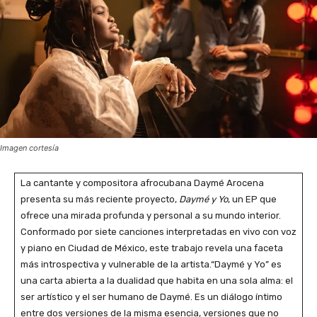
Imagen cortesía
La cantante y compositora afrocubana Daymé Arocena
presenta su más reciente proyecto,
Daymé y Yo
, un EP que
ofrece una mirada profunda y personal a su mundo interior.
Conformado por siete canciones interpretadas en vivo con voz
y piano en Ciudad de México, este trabajo revela una faceta
más introspectiva y vulnerable de la artista.“Daymé y Yo” es
una carta abierta a la dualidad que habita en una sola alma: el
ser artístico y el ser humano de Daymé. Es un diálogo íntimo
entre dos versiones de la misma esencia, versiones que no