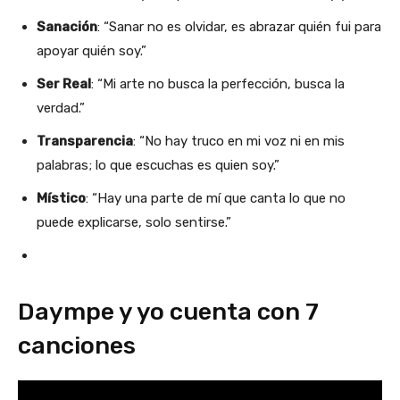
Sanación
: “Sanar no es olvidar, es abrazar quién fui para
apoyar quién soy.”
Ser Real
: “Mi arte no busca la perfección, busca la
verdad.”
Transparencia
: “No hay truco en mi voz ni en mis
palabras; lo que escuchas es quien soy.”
Místico
: “Hay una parte de mí que canta lo que no
puede explicarse, solo sentirse.”
Daympe y yo cuenta con 7
canciones