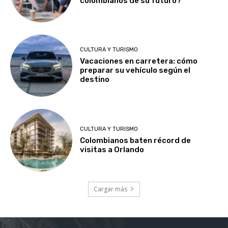
colombianos de su futuro?
CULTURA Y TURISMO
Vacaciones en carretera: cómo
preparar su vehículo según el
destino
CULTURA Y TURISMO
Colombianos baten récord de
visitas a Orlando
Cargar más