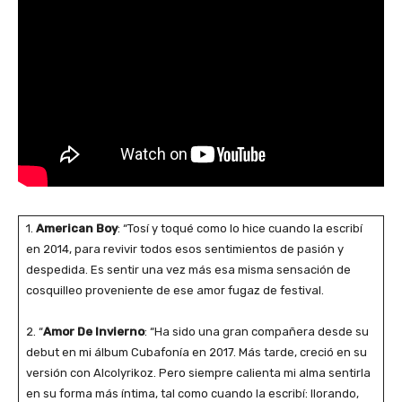
1.
American Boy
: “Tosí y toqué como lo hice cuando la escribí
en 2014, para revivir todos esos sentimientos de pasión y
despedida. Es sentir una vez más esa misma sensación de
cosquilleo proveniente de ese amor fugaz de festival.
2. “
Amor De Invierno
: “Ha sido una gran compañera desde su
debut en mi álbum Cubafonía en 2017. Más tarde, creció en su
versión con Alcolyrikoz. Pero siempre calienta mi alma sentirla
en su forma más íntima, tal como cuando la escribí: llorando,