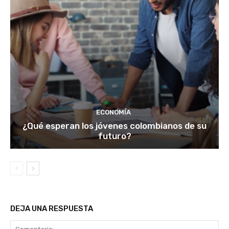
ECONOMÍA
¿Qué esperan los jóvenes colombianos de su
futuro?
DEJA UNA RESPUESTA