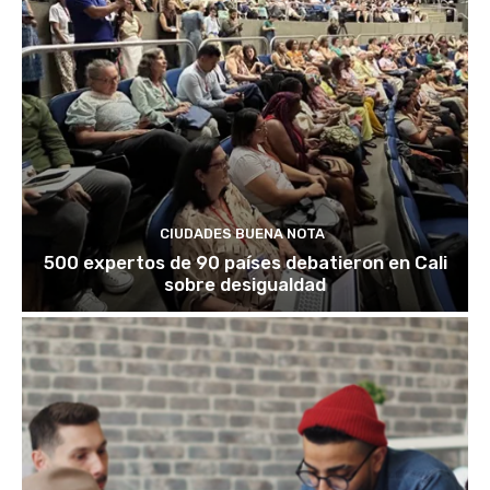
CIUDADES BUENA NOTA
500 expertos de 90 países debatieron en Cali
sobre desigualdad