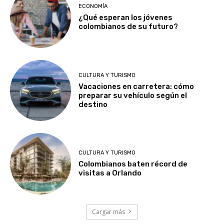
ECONOMÍA
¿Qué esperan los jóvenes
colombianos de su futuro?
CULTURA Y TURISMO
Vacaciones en carretera: cómo
preparar su vehículo según el
destino
CULTURA Y TURISMO
Colombianos baten récord de
visitas a Orlando
Cargar más