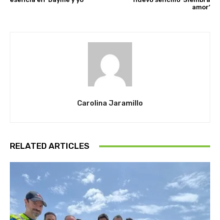
amor’
Carolina Jaramillo
RELATED ARTICLES