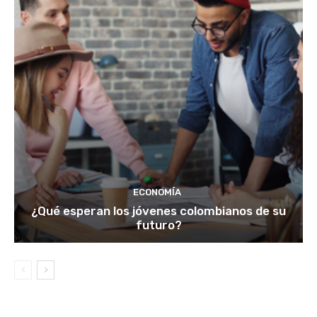
ECONOMÍA
¿Qué esperan los jóvenes colombianos de su
futuro?