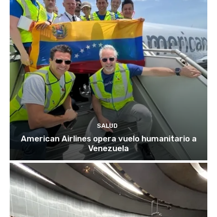
SALUD
American Airlines opera vuelo humanitario a
Venezuela