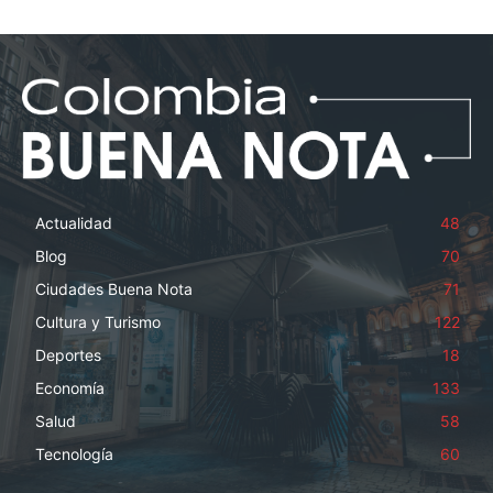
Actualidad
48
Blog
70
Ciudades Buena Nota
71
Cultura y Turismo
122
Deportes
18
Economía
133
Salud
58
Tecnología
60