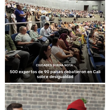
CIUDADES BUENA NOTA
500 expertos de 90 países debatieron en Cali
sobre desigualdad