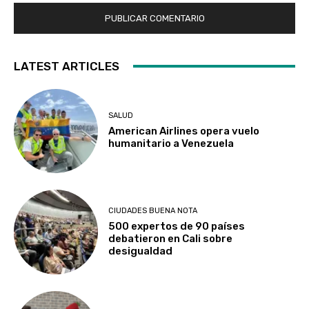
LATEST ARTICLES
SALUD
American Airlines opera vuelo
humanitario a Venezuela
CIUDADES BUENA NOTA
500 expertos de 90 países
debatieron en Cali sobre
desigualdad