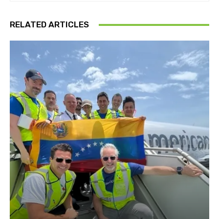
RELATED ARTICLES