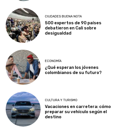
CIUDADES BUENA NOTA
500 expertos de 90 países
debatieron en Cali sobre
desigualdad
ECONOMÍA
¿Qué esperan los jóvenes
colombianos de su futuro?
CULTURA Y TURISMO
Vacaciones en carretera: cómo
preparar su vehículo según el
destino