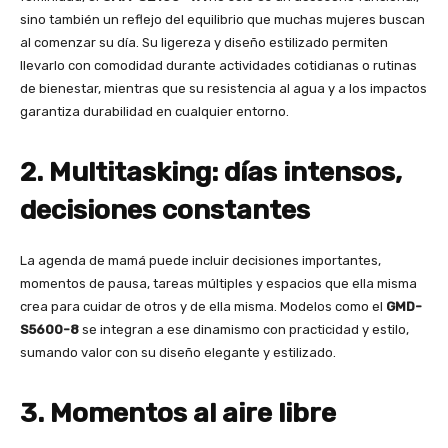
sino también un reflejo del equilibrio que muchas mujeres buscan
al comenzar su día. Su ligereza y diseño estilizado permiten
llevarlo con comodidad durante actividades cotidianas o rutinas
de bienestar, mientras que su resistencia al agua y a los impactos
garantiza durabilidad en cualquier entorno.
2. Multitasking: días intensos,
decisiones constantes
La agenda de mamá puede incluir decisiones importantes,
momentos de pausa, tareas múltiples y espacios que ella misma
crea para cuidar de otros y de ella misma. Modelos como el
GMD-
S5600-8
se integran a ese dinamismo con practicidad y estilo,
sumando valor con su diseño elegante y estilizado.
3. Momentos al aire libre