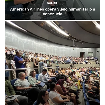
SALUD
American Airlines opera vuelo humanitario a
Venezuela