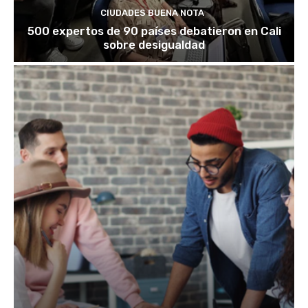
CIUDADES BUENA NOTA
500 expertos de 90 países debatieron en Cali
sobre desigualdad