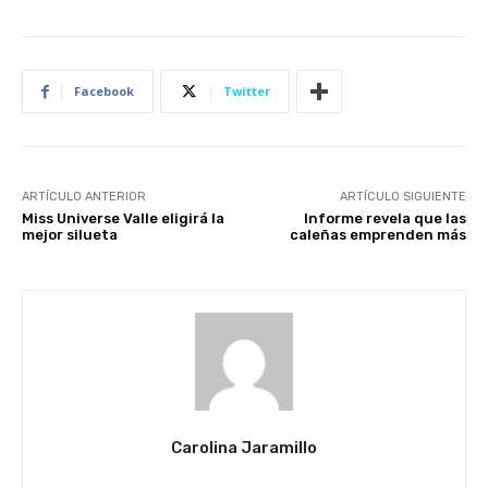
Facebook
Twitter
ARTÍCULO ANTERIOR
ARTÍCULO SIGUIENTE
Miss Universe Valle eligirá la
Informe revela que las
mejor silueta
caleñas emprenden más
Carolina Jaramillo