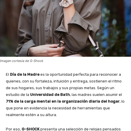
Imagen cortesía de G-Shock
El
Día de la Madre
es la oportunidad perfecta para reconocer a
quienes, con su fortaleza, intuición y entrega, sostienen el ritmo
de sus hogares, sus trabajos y sus propias metas. Según un
estudio de la
Universidad de Bath
, las madres suelen asumir el
71% de la carga mental en la organización diaria del hogar
, lo
que pone en evidencia la necesidad de herramientas que
realmente estén a su altura.
Por eso,
G-SHOCK
presenta una selección de relojes pensados