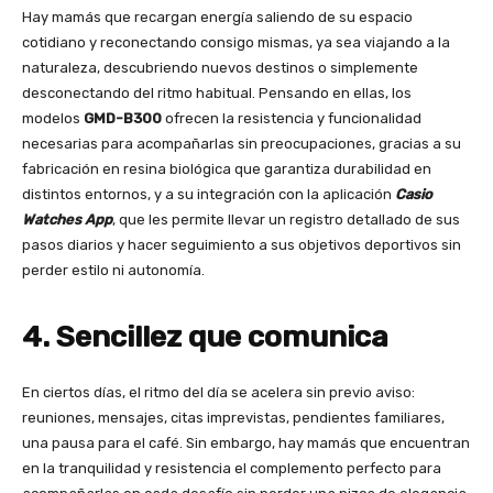
Hay mamás que recargan energía saliendo de su espacio
cotidiano y reconectando consigo mismas, ya sea viajando a la
naturaleza, descubriendo nuevos destinos o simplemente
desconectando del ritmo habitual. Pensando en ellas, los
modelos
GMD-B300
ofrecen la resistencia y funcionalidad
necesarias para acompañarlas sin preocupaciones, gracias a su
fabricación en resina biológica que garantiza durabilidad en
distintos entornos, y a su integración con la aplicación
Casio
Watches App
, que les permite llevar un registro detallado de sus
pasos diarios y hacer seguimiento a sus objetivos deportivos sin
perder estilo ni autonomía.
4. Sencillez que comunica
En ciertos días, el ritmo del día se acelera sin previo aviso:
reuniones, mensajes, citas imprevistas, pendientes familiares,
una pausa para el café. Sin embargo, hay mamás que encuentran
en la tranquilidad y resistencia el complemento perfecto para