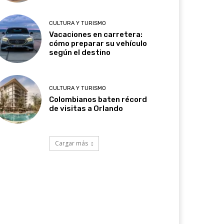
CULTURA Y TURISMO
Vacaciones en carretera:
cómo preparar su vehículo
según el destino
CULTURA Y TURISMO
Colombianos baten récord
de visitas a Orlando
Cargar más