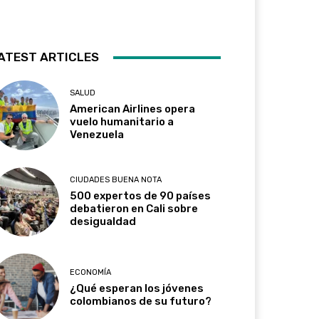
ATEST ARTICLES
SALUD
American Airlines opera
vuelo humanitario a
Venezuela
CIUDADES BUENA NOTA
500 expertos de 90 países
debatieron en Cali sobre
desigualdad
ECONOMÍA
¿Qué esperan los jóvenes
colombianos de su futuro?