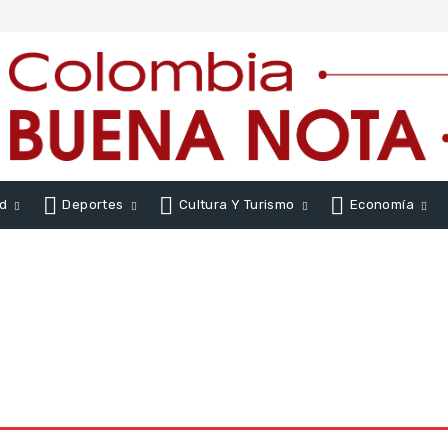
d
Deportes
Cultura Y Turismo
Economía