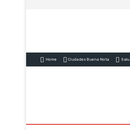
Home
Ciudades Buena Nota
Salu