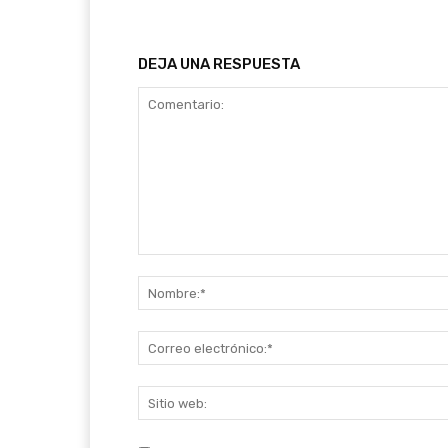
DEJA UNA RESPUESTA
Comentario: