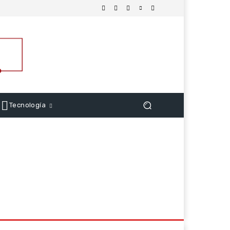
Tecnología