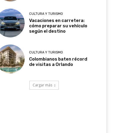
CULTURA Y TURISMO
Vacaciones en carretera:
cómo preparar su vehículo
según el destino
CULTURA Y TURISMO
Colombianos baten récord
de visitas a Orlando
Cargar más