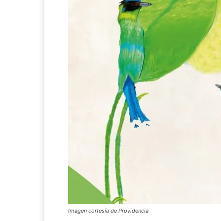
Imagen cortesía de Providencia