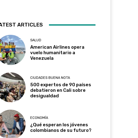
ATEST ARTICLES
SALUD
American Airlines opera
vuelo humanitario a
Venezuela
CIUDADES BUENA NOTA
500 expertos de 90 países
debatieron en Cali sobre
desigualdad
ECONOMÍA
¿Qué esperan los jóvenes
colombianos de su futuro?