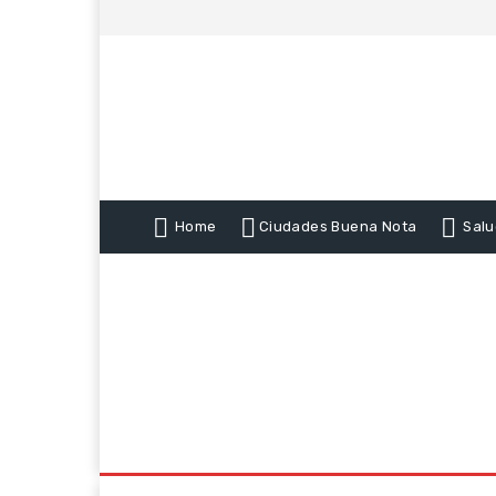
Home
Ciudades Buena Nota
Salu