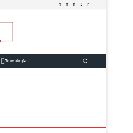
Tecnología