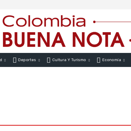
d
Deportes
Cultura Y Turismo
Economía