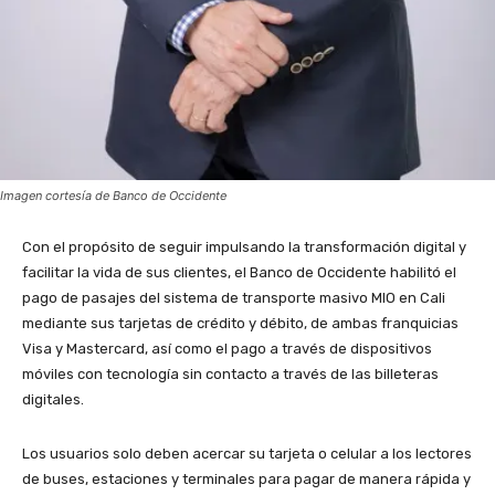
Imagen cortesía de Banco de Occidente
Con el propósito de seguir impulsando la transformación digital y
facilitar la vida de sus clientes, el Banco de Occidente habilitó el
pago de pasajes del sistema de transporte masivo MIO en Cali
mediante sus tarjetas de crédito y débito, de ambas franquicias
Visa y Mastercard, así como el pago a través de dispositivos
móviles con tecnología sin contacto a través de las billeteras
digitales.
Los usuarios solo deben acercar su tarjeta o celular a los lectores
de buses, estaciones y terminales para pagar de manera rápida y