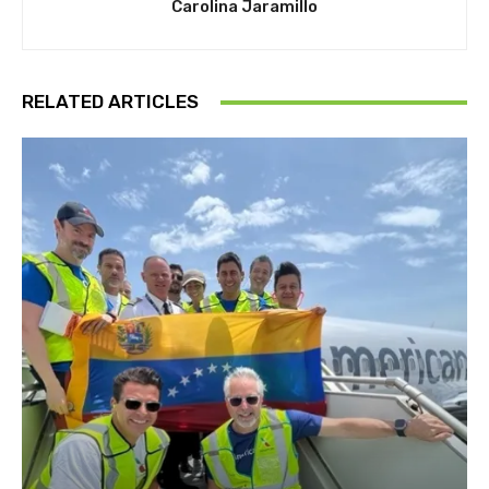
Carolina Jaramillo
RELATED ARTICLES