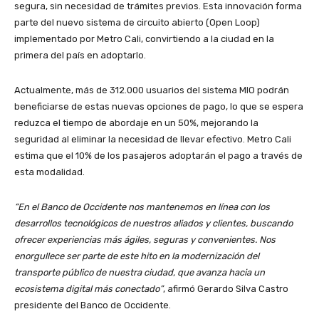
segura, sin necesidad de trámites previos. Esta innovación forma
parte del nuevo sistema de circuito abierto (Open Loop)
implementado por Metro Cali, convirtiendo a la ciudad en la
primera del país en adoptarlo.
Actualmente, más de 312.000 usuarios del sistema MIO podrán
beneficiarse de estas nuevas opciones de pago, lo que se espera
reduzca el tiempo de abordaje en un 50%, mejorando la
seguridad al eliminar la necesidad de llevar efectivo. Metro Cali
estima que el 10% de los pasajeros adoptarán el pago a través de
esta modalidad.
“En el Banco de Occidente nos mantenemos en línea con los
desarrollos tecnológicos de nuestros aliados y clientes, buscando
ofrecer experiencias más ágiles, seguras y convenientes. Nos
enorgullece ser parte de este hito en la modernización del
transporte público de nuestra ciudad, que avanza hacia un
ecosistema digital más conectado”
, afirmó Gerardo Silva Castro
presidente del Banco de Occidente.