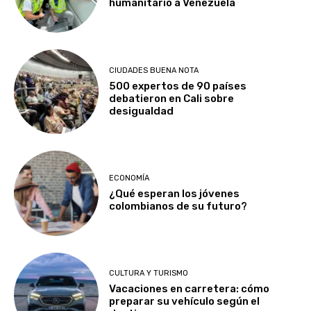
humanitario a Venezuela
CIUDADES BUENA NOTA
500 expertos de 90 países
debatieron en Cali sobre
desigualdad
ECONOMÍA
¿Qué esperan los jóvenes
colombianos de su futuro?
CULTURA Y TURISMO
Vacaciones en carretera: cómo
preparar su vehículo según el