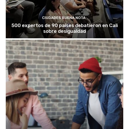
CIUDADES BUENA NOTA
500 expertos de 90 países debatieron en Cali
sobre desigualdad