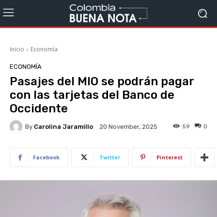
Inicio
Economía
ECONOMÍA
Pasajes del MIO se podrán pagar
con las tarjetas del Banco de
Occidente
By
Carolina Jaramillo
59
0
20 November, 2025
Facebook
Twitter
Pinterest