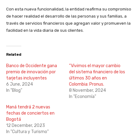
Con esta nueva funcionalidad, la entidad reafirma su compromiso
de hacer realidad el desarrollo de las personas y sus familias, a
través de servicios financieros que agregan valor y promueven la
facilidad en la vida diaria de sus clientes.
Related
Banco de Occidente gana
“Vivimos el mayor cambio
premio de innovación por
del sistema financiero de los
tarjetas incluyentes
últimos 30 años en
6 June, 2024
Colombia: Pronus.
In "Blog"
8 November, 2024
In "Economía"
Maná tendrá 2 nuevas
fechas de conciertos en
Bogotá
12 December, 2023
In "Cultura y Turismo"