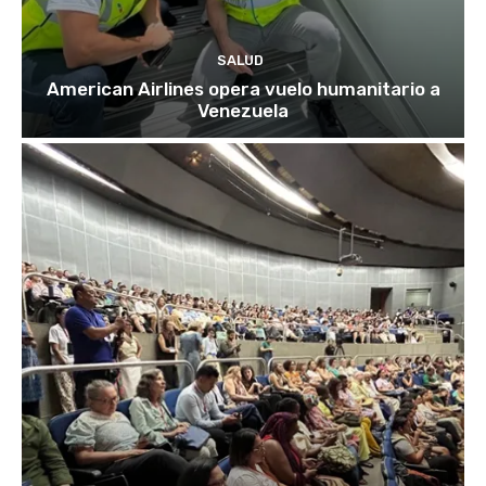
SALUD
American Airlines opera vuelo humanitario a
Venezuela