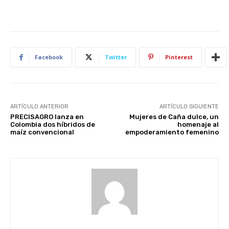
Facebook
Twitter
Pinterest
ARTÍCULO ANTERIOR
ARTÍCULO SIGUIENTE
PRECISAGRO lanza en
Mujeres de Caña dulce, un
Colombia dos híbridos de
homenaje al
maíz convencional
empoderamiento femenino