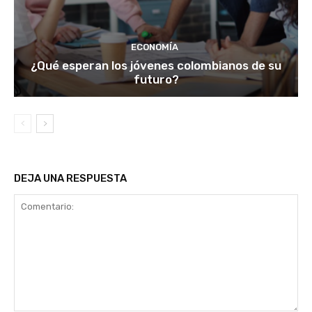
ECONOMÍA
¿Qué esperan los jóvenes colombianos de su
futuro?
DEJA UNA RESPUESTA