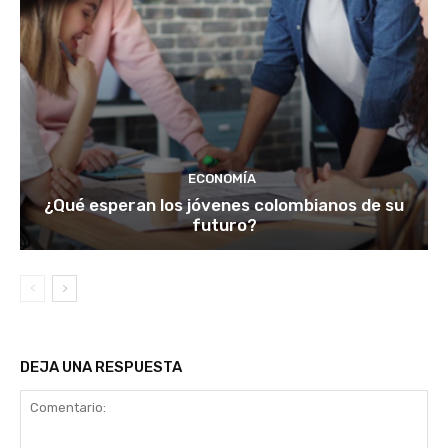
ECONOMÍA
¿Qué esperan los jóvenes colombianos de su
futuro?
DEJA UNA RESPUESTA