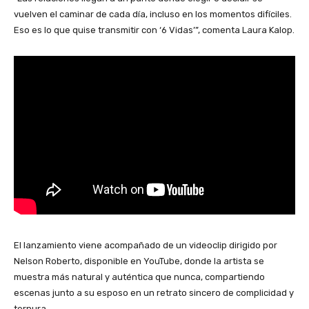
vuelven el caminar de cada día, incluso en los momentos difíciles.
Eso es lo que quise transmitir con ‘6 Vidas’”, comenta Laura Kalop.
El lanzamiento viene acompañado de un videoclip dirigido por
Nelson Roberto, disponible en YouTube, donde la artista se
muestra más natural y auténtica que nunca, compartiendo
escenas junto a su esposo en un retrato sincero de complicidad y
ternura.