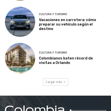
CULTURA Y TURISMO
Vacaciones en carretera: cómo
preparar su vehículo según el
destino
CULTURA Y TURISMO
Colombianos baten récord de
visitas a Orlando
Cargar más