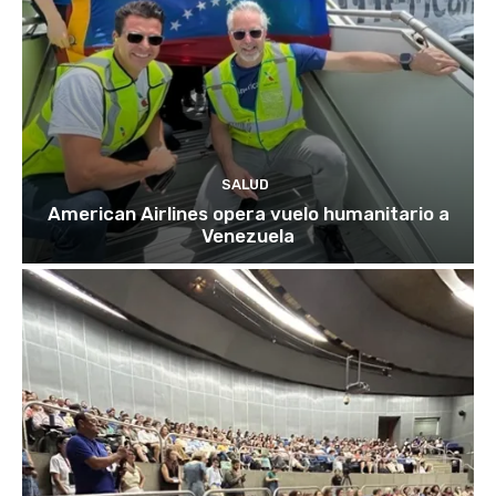
SALUD
American Airlines opera vuelo humanitario a
Venezuela