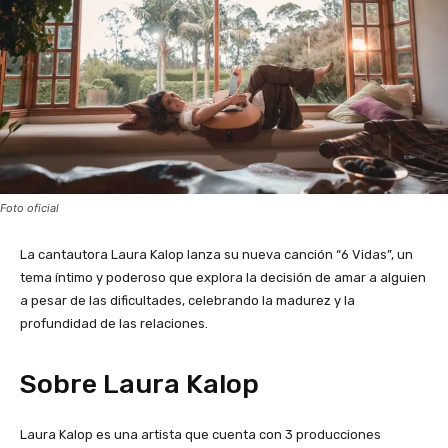
Foto oficial
La cantautora Laura Kalop lanza su nueva canción “6 Vidas”, un
tema íntimo y poderoso que explora la decisión de amar a alguien
a pesar de las dificultades, celebrando la madurez y la
profundidad de las relaciones.
Sobre Laura Kalop
Laura Kalop es una artista que cuenta con 3 producciones