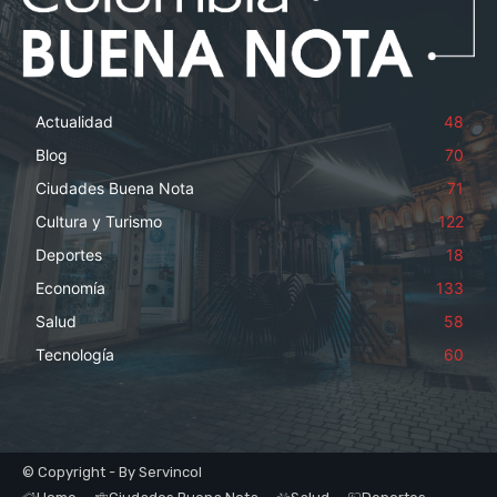
Actualidad
48
Blog
70
Ciudades Buena Nota
71
Cultura y Turismo
122
Deportes
18
Economía
133
Salud
58
Tecnología
60
© Copyright - By Servincol