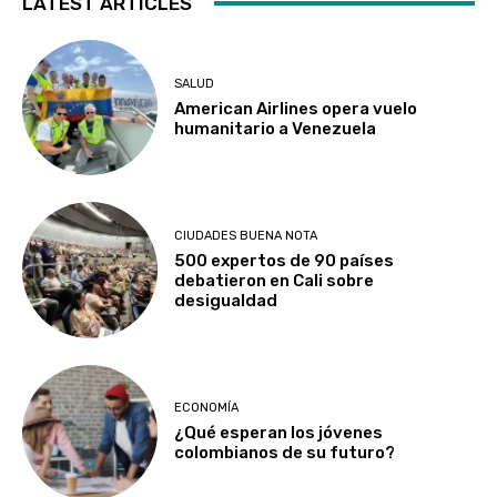
LATEST ARTICLES
SALUD
American Airlines opera vuelo
humanitario a Venezuela
CIUDADES BUENA NOTA
500 expertos de 90 países
debatieron en Cali sobre
desigualdad
ECONOMÍA
¿Qué esperan los jóvenes
colombianos de su futuro?