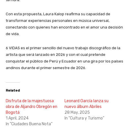
Con esta propuesta, Laura Kalop reafirma su capacidad de
transformar experiencias personales en música universal,
conectando con quienes han encontrado en el amor una decisión
de vida.
6 VIDAS es el primer sencillo del nuevo trabajo discográfico de la
artista que será lanzado en 2026 y con el cual pretende
conquistar el público de Perú y Ecuador en una gira por los países
andinos durante el primer semestre de 2026.
Related
Disfruta de la majestuosa
Leonard García lanza su
obra de Aljandro Obregón en
nuevo álbum Abriles
Bogotá
28 May, 2025
1 April, 2024
In "Cultura y Turismo"
In "Ciudades Buena Nota"