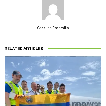
Carolina Jaramillo
RELATED ARTICLES