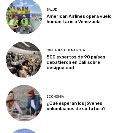
SALUD
American Airlines opera vuelo
humanitario a Venezuela
CIUDADES BUENA NOTA
500 expertos de 90 países
debatieron en Cali sobre
desigualdad
ECONOMÍA
¿Qué esperan los jóvenes
colombianos de su futuro?