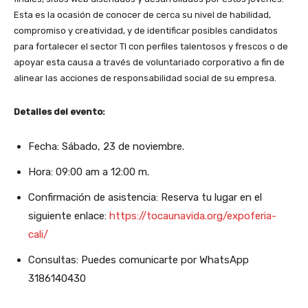
Esta es la ocasión de conocer de cerca su nivel de habilidad,
compromiso y creatividad, y de identificar posibles candidatos
para fortalecer el sector TI con perfiles talentosos y frescos o de
apoyar esta causa a través de voluntariado corporativo a fin de
alinear las acciones de responsabilidad social de su empresa.
Detalles del evento:
Fecha: Sábado, 23 de noviembre.
Hora: 09:00 am a 12:00 m.
Confirmación de asistencia: Reserva tu lugar en el
siguiente enlace:
https://tocaunavida.org/expoferia-
cali/
Consultas: Puedes comunicarte por WhatsApp
3186140430