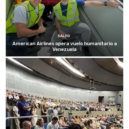
SALUD
American Airlines opera vuelo humanitario a
Venezuela