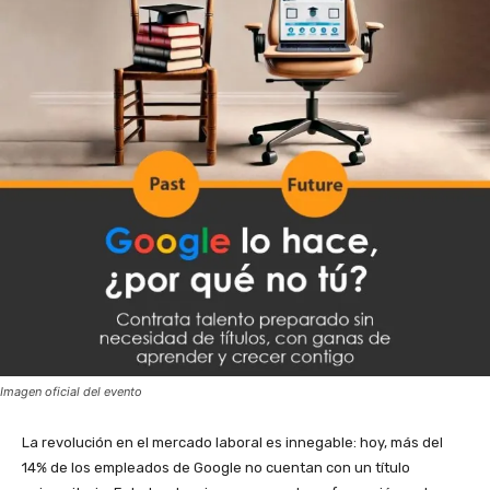
Imagen oficial del evento
La revolución en el mercado laboral es innegable: hoy, más del
14% de los empleados de Google no cuentan con un título