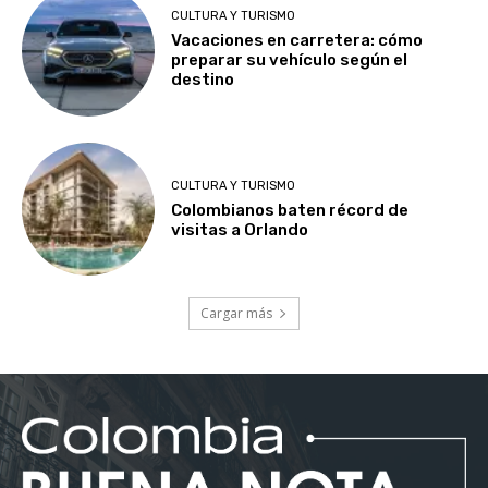
CULTURA Y TURISMO
Vacaciones en carretera: cómo
preparar su vehículo según el
destino
CULTURA Y TURISMO
Colombianos baten récord de
visitas a Orlando
Cargar más