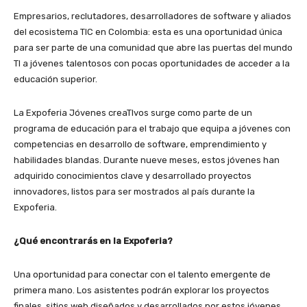
Empresarios, reclutadores, desarrolladores de software y aliados
del ecosistema TIC en Colombia: esta es una oportunidad única
para ser parte de una comunidad que abre las puertas del mundo
TI a jóvenes talentosos con pocas oportunidades de acceder a la
educación superior.
La Expoferia Jóvenes creaTIvos surge como parte de un
programa de educación para el trabajo que equipa a jóvenes con
competencias en desarrollo de software, emprendimiento y
habilidades blandas. Durante nueve meses, estos jóvenes han
adquirido conocimientos clave y desarrollado proyectos
innovadores, listos para ser mostrados al país durante la
Expoferia.
¿Qué encontrarás en la Expoferia?
Una oportunidad para conectar con el talento emergente de
primera mano. Los asistentes podrán explorar los proyectos
finales, sitios web diseñados y desarrollados por estos jóvenes.