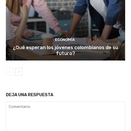
ECONOMÍA
¿Qué esperan los jóvenes colombianos de su
futuro?
DEJA UNA RESPUESTA