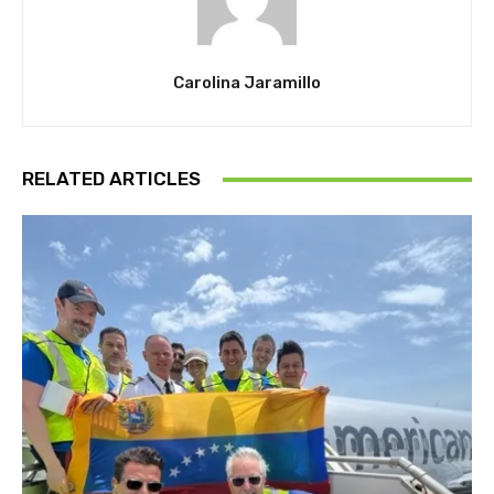
Carolina Jaramillo
RELATED ARTICLES