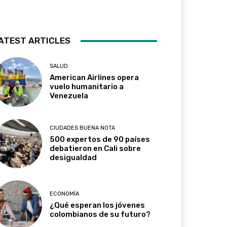
ATEST ARTICLES
SALUD
American Airlines opera
vuelo humanitario a
Venezuela
CIUDADES BUENA NOTA
500 expertos de 90 países
debatieron en Cali sobre
desigualdad
ECONOMÍA
¿Qué esperan los jóvenes
colombianos de su futuro?