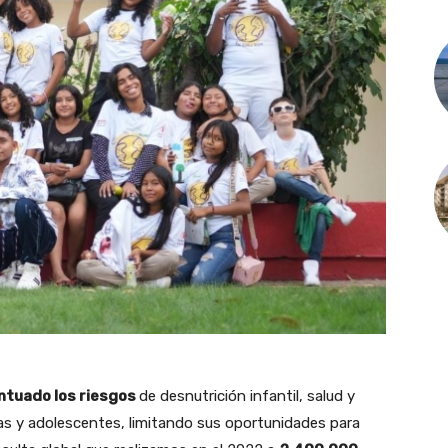
ntuado los riesgos
de desnutrición infantil, salud y
ñas y adolescentes, limitando sus oportunidades para