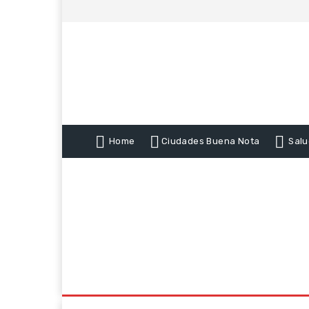
Home
Ciudades Buena Nota
Salu