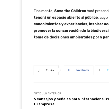
Finalmente,
Save the Children
hará presenc
tendrá un espacio abierto al público
, cuyo
conocimientos y experiencias, inspirar ac
promover la conservación de la biodiversi
toma de decisiones ambientales por y para
Facebook
T
Cuota
ARTÍCULO ANTERIOR
6 consejos y señales para internacionaliz
tu empresa