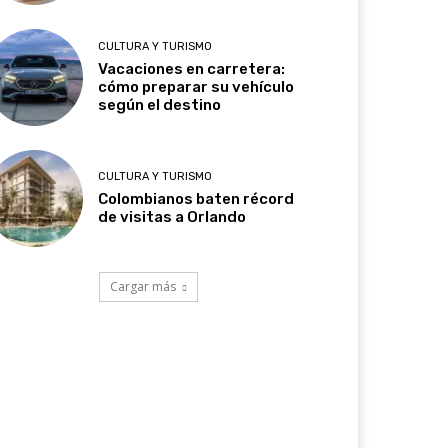
CULTURA Y TURISMO
Vacaciones en carretera:
cómo preparar su vehículo
según el destino
CULTURA Y TURISMO
Colombianos baten récord
de visitas a Orlando
Cargar más