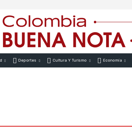
d
Deportes
Cultura Y Turismo
Economía