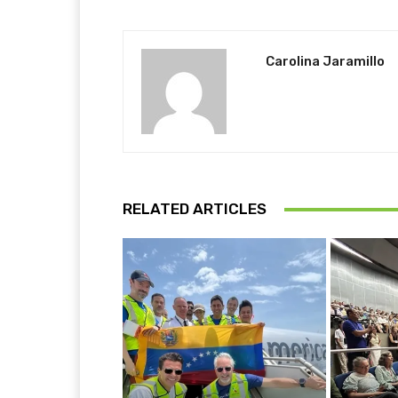
Carolina Jaramillo
RELATED ARTICLES