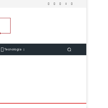
Tecnología