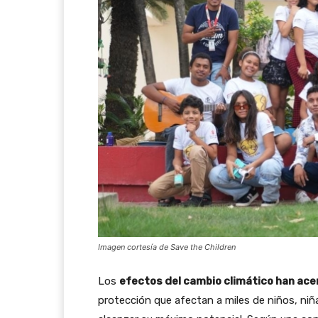
Imagen cortesía de Save the Children
Los
efectos del cambio climático han ace
protección que afectan a miles de niños, ni