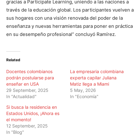
gracias a Participate Learning, uniendo a las naciones a
través de la educación global. Los participantes vuelven a
sus hogares con una visión renovada del poder de la
enseñanza y nuevas herramientas para poner en práctica
en su desempeño profesional” concluyó Ramírez.
Related
Docentes colombianos
La empresaria colombiana
podrán postularse para
experta capilar Juliana
enseñar en USA
Matiz llega a Miami
29 September, 2025
5 May, 2026
In "Actualidad"
In "Economía"
Si busca la residencia en
Estados Unidos, ¡Ahora es
el momento!
12 September, 2025
In "Blog"