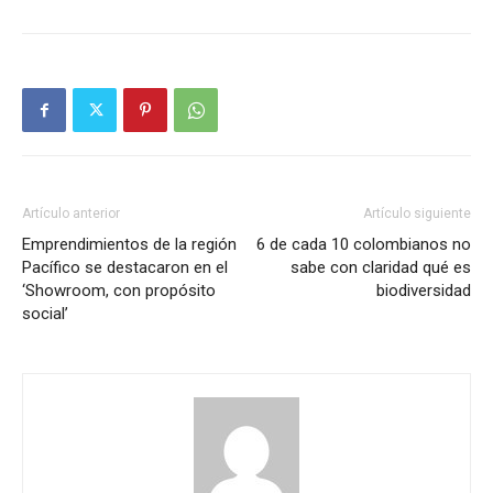
Artículo anterior
Artículo siguiente
Emprendimientos de la región
6 de cada 10 colombianos no
Pacífico se destacaron en el
sabe con claridad qué es
‘Showroom, con propósito
biodiversidad
social’