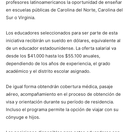
profesores latinoamericanos la oportunidad de enseñar
en escuelas públicas de Carolina del Norte, Carolina del
Sur o Virginia.
Los educadores seleccionados para ser parte de esta
iniciativa recibirán un sueldo en dólares, equivalente al
de un educador estadounidense. La oferta salarial va
desde los $41.000 hasta los $55.100 anuales,
dependiendo de los años de experiencia, el grado
académico y el distrito escolar asignado.
De igual forma obtendrán cobertura médica, pasaje
aéreo, acompañamiento en el proceso de obtención de
visa y orientación durante su período de residencia.
Incluso el programa permite la opción de viajar con su
cónyuge e hijos.