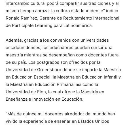
intercambio cultural podrá compartir sus tradiciones y al
mismo tiempo abrazar la cultura estadounidense” indicó
Ronald Ramírez, Gerente de Reclutamiento Internacional
de Participate Learning para Latinoamérica.
Además, gracias a los convenios con universidades
estadounidenses, los educadores pueden cursar una
maestría mientras se desempeñan como docentes fuera
de su país. Los postgrados son ofrecidos por la
Universidad de Greensboro donde se imparte la Maestría
en Educación Especial, la Maestría en Educación Infantil y
la Maestría en Educación Primaria; así como la
Universidad de Elon, la cual ofrece la Maestría en
Enseñanza e Innovación en Educación.
“Más de quince mil docentes alrededor del mundo han
vivido la experiencia de enseñar en Estados Unidos