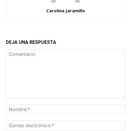
Carolina Jaramillo
DEJA UNA RESPUESTA