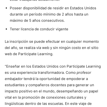
Poseer disponibilidad de residir en Estados Unidos
durante un período mínimo de 2 años hasta un
máximo de 5 años consecutivos.
Tener licencia de conducir vigente
La inscripción se puede efectuar en cualquier momento
del año, se realiza vía web y sin ningún costo en el sitio
web de Participate Learning.
“Enseñar en los Estados Unidos con Participate Learning
es una experiencia transformadora. Como
profesor
embajador
tendrá la oportunidad de empoderar a
estudiantes y compañeros docentes para generar un
impacto positivo en el mundo, desempeñando un papel
vital en la promoción de conexiones culturales y
lingüísticas dentro de las escuelas. En este viaje de