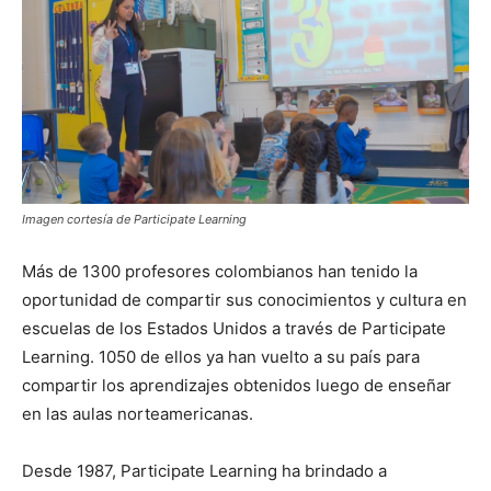
Imagen cortesía de Participate Learning
Más de 1300 profesores colombianos han tenido la
oportunidad de compartir sus conocimientos y cultura en
escuelas de los Estados Unidos a través de Participate
Learning. 1050 de ellos ya han vuelto a su país para
compartir los aprendizajes obtenidos luego de enseñar
en las aulas norteamericanas.
Desde 1987, Participate Learning ha brindado a