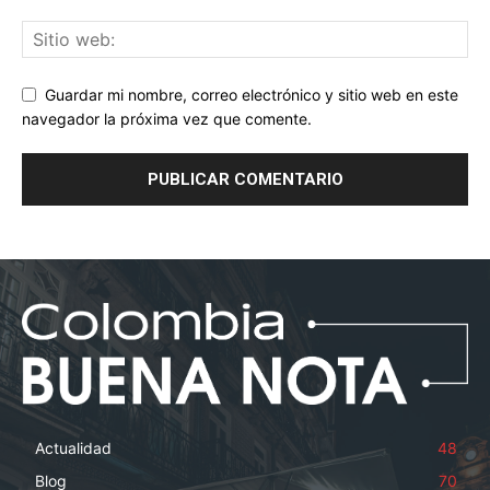
Guardar mi nombre, correo electrónico y sitio web en este
navegador la próxima vez que comente.
Actualidad
48
Blog
70