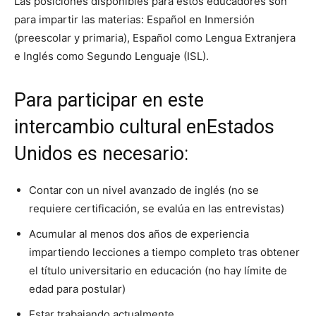
Las posiciones disponibles para estos educadores son
para impartir las materias: Español en Inmersión
(preescolar y primaria), Español como Lengua Extranjera
e Inglés como Segundo Lenguaje (ISL).
Para participar en este
intercambio cultural enEstados
Unidos es necesario:
Contar con un nivel avanzado de inglés (no se
requiere certificación, se evalúa en las entrevistas)
Acumular al menos dos años de experiencia
impartiendo lecciones a tiempo completo tras obtener
el título universitario en educación (no hay límite de
edad para postular)
Estar trabajando actualmente.