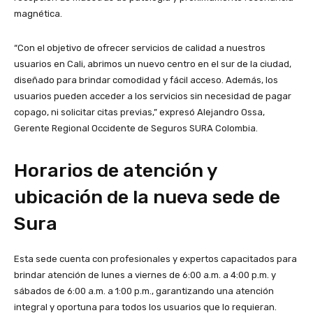
magnética.
“Con el objetivo de ofrecer servicios de calidad a nuestros
usuarios en Cali, abrimos un nuevo centro en el sur de la ciudad,
diseñado para brindar comodidad y fácil acceso. Además, los
usuarios pueden acceder a los servicios sin necesidad de pagar
copago, ni solicitar citas previas,” expresó Alejandro Ossa,
Gerente Regional Occidente de Seguros SURA Colombia.
Horarios de atención y
ubicación de la nueva sede de
Sura
Esta sede cuenta con profesionales y expertos capacitados para
brindar atención de lunes a viernes de 6:00 a.m. a 4:00 p.m. y
sábados de 6:00 a.m. a 1:00 p.m., garantizando una atención
integral y oportuna para todos los usuarios que lo requieran.