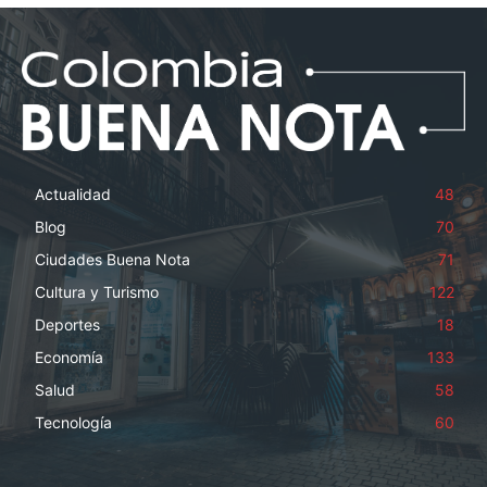
Actualidad
48
Blog
70
Ciudades Buena Nota
71
Cultura y Turismo
122
Deportes
18
Economía
133
Salud
58
Tecnología
60