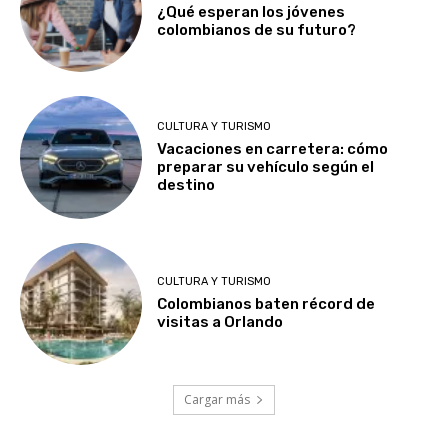
¿Qué esperan los jóvenes
colombianos de su futuro?
CULTURA Y TURISMO
Vacaciones en carretera: cómo
preparar su vehículo según el
destino
CULTURA Y TURISMO
Colombianos baten récord de
visitas a Orlando
Cargar más