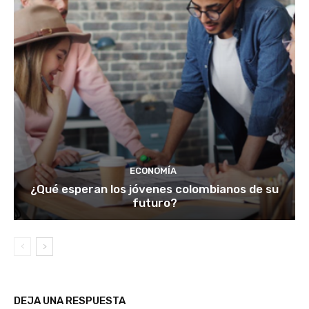
ECONOMÍA
¿Qué esperan los jóvenes colombianos de su
futuro?
DEJA UNA RESPUESTA