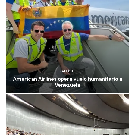
SALUD
American Airlines opera vuelo humanitario a
Venezuela