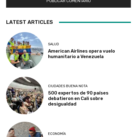
LATEST ARTICLES
SALUD
American Airlines opera vuelo
humanitario a Venezuela
CIUDADES BUENA NOTA
500 expertos de 90 países
debatieron en Cali sobre
desigualdad
ECONOMÍA