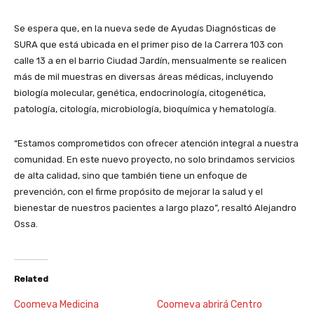
Se espera que, en la nueva sede de Ayudas Diagnósticas de
SURA que está ubicada en el primer piso de la Carrera 103 con
calle 13 a en el barrio Ciudad Jardín, mensualmente se realicen
más de mil muestras en diversas áreas médicas, incluyendo
biología molecular, genética, endocrinología, citogenética,
patología, citología, microbiología, bioquímica y hematología.
“Estamos comprometidos con ofrecer atención integral a nuestra
comunidad. En este nuevo proyecto, no solo brindamos servicios
de alta calidad, sino que también tiene un enfoque de
prevención, con el firme propósito de mejorar la salud y el
bienestar de nuestros pacientes a largo plazo”, resaltó Alejandro
Ossa.
Related
Coomeva Medicina
Coomeva abrirá Centro