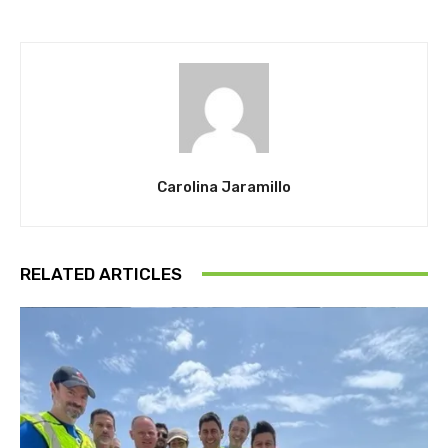
Carolina Jaramillo
RELATED ARTICLES