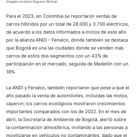
Imagen cortesía Seguros Bolívar
Para el 2023, en Colombia se reportaron ventas de
carros híbridos por un total de 28.000 y 3.700 eléctricos,
de acuerdo a los datos informados a inicios de este año
por la alianza ANDI – Fenalco, donde también se destaca
que Bogotá es una las ciudades donde se venden más
carros de estos dos segmentos con un 43% de
participación en el mercado, seguida de Medellín con un
18%.
La ANDI y Fenalco, también reportaron que pese a que el
año pasado la venta de automóviles, incluidas las motos,
cayeron; los carros ecológicos mostraron crecimientos
importantes comparados con los de 2022. En el mes de
abril, la Secretaría de Ambiente de Bogotá, alertó sobre
la contaminación atmosférica, invitando a las personas a
movilizarse en vehículos no contaminantes, dado que el