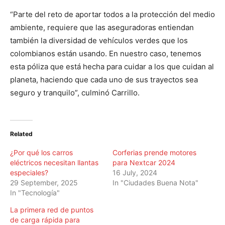
“Parte del reto de aportar todos a la protección del medio
ambiente, requiere que las aseguradoras entiendan
también la diversidad de vehículos verdes que los
colombianos están usando. En nuestro caso, tenemos
esta póliza que está hecha para cuidar a los que cuidan al
planeta, haciendo que cada uno de sus trayectos sea
seguro y tranquilo”, culminó Carrillo.
Related
¿Por qué los carros
Corferias prende motores
eléctricos necesitan llantas
para Nextcar 2024
especiales?
16 July, 2024
29 September, 2025
In "Ciudades Buena Nota"
In "Tecnología"
La primera red de puntos
de carga rápida para