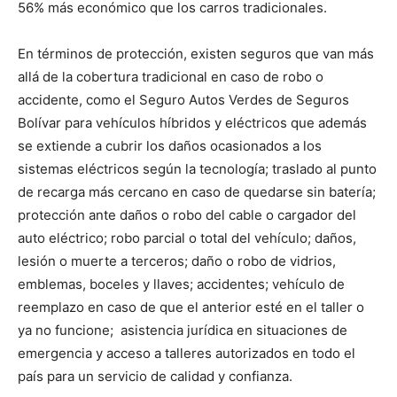
56% más económico que los carros tradicionales.
En términos de protección, existen seguros que van más
allá de la cobertura tradicional en caso de robo o
accidente, como el Seguro Autos Verdes de Seguros
Bolívar para vehículos híbridos y eléctricos que además
se extiende a cubrir los daños ocasionados a los
sistemas eléctricos según la tecnología; traslado al punto
de recarga más cercano en caso de quedarse sin batería;
protección ante daños o robo del cable o cargador del
auto eléctrico; robo parcial o total del vehículo; daños,
lesión o muerte a terceros; daño o robo de vidrios,
emblemas, boceles y llaves; accidentes; vehículo de
reemplazo en caso de que el anterior esté en el taller o
ya no funcione; asistencia jurídica en situaciones de
emergencia y acceso a talleres autorizados en todo el
país para un servicio de calidad y confianza.