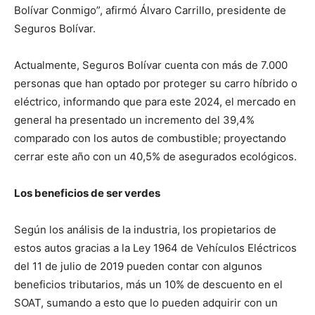
Bolívar Conmigo”, afirmó Álvaro Carrillo, presidente de
Seguros Bolívar.
Actualmente, Seguros Bolívar cuenta con más de 7.000
personas que han optado por proteger su carro híbrido o
eléctrico, informando que para este 2024, el mercado en
general ha presentado un incremento del 39,4%
comparado con los autos de combustible; proyectando
cerrar este año con un 40,5% de asegurados ecológicos.
Los beneficios de ser verdes
Según los análisis de la industria, los propietarios de
estos autos gracias a la Ley 1964 de Vehículos Eléctricos
del 11 de julio de 2019 pueden contar con algunos
beneficios tributarios, más un 10% de descuento en el
SOAT, sumando a esto que lo pueden adquirir con un