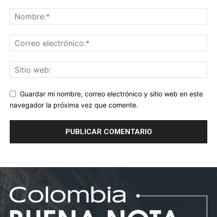
Guardar mi nombre, correo electrónico y sitio web en este
navegador la próxima vez que comente.