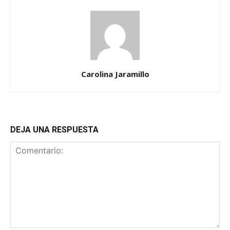
Carolina Jaramillo
DEJA UNA RESPUESTA