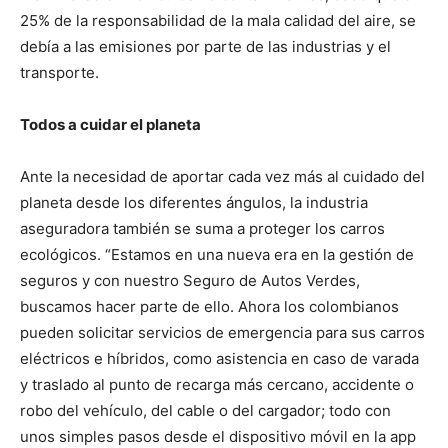
25% de la responsabilidad de la mala calidad del aire, se
debía a las emisiones por parte de las industrias y el
transporte.
Todos a cuidar el planeta
Ante la necesidad de aportar cada vez más al cuidado del
planeta desde los diferentes ángulos, la industria
aseguradora también se suma a proteger los carros
ecológicos. “Estamos en una nueva era en la gestión de
seguros y con nuestro Seguro de Autos Verdes,
buscamos hacer parte de ello. Ahora los colombianos
pueden solicitar servicios de emergencia para sus carros
eléctricos e híbridos, como asistencia en caso de varada
y traslado al punto de recarga más cercano, accidente o
robo del vehículo, del cable o del cargador; todo con
unos simples pasos desde el dispositivo móvil en la app