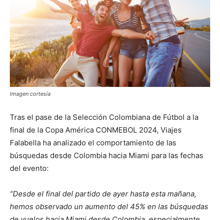
Imagen cortesía
Tras el pase de la Selección Colombiana de Fútbol a la
final de la Copa América CONMEBOL 2024, Viajes
Falabella ha analizado el comportamiento de las
búsquedas desde Colombia hacia Miami para las fechas
del evento:
“Desde el final del partido de ayer hasta esta mañana,
hemos observado un aumento del 45% en las búsquedas
de vuelos hacia Miami desde Colombia, especialmente