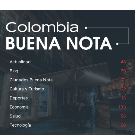
Actualidad
48
Blog
70
Ciudades Buena Nota
71
Cultura y Turismo
122
Deportes
18
Economía
133
Salud
58
Tecnología
60