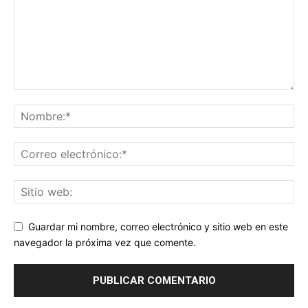
Guardar mi nombre, correo electrónico y sitio web en este
navegador la próxima vez que comente.