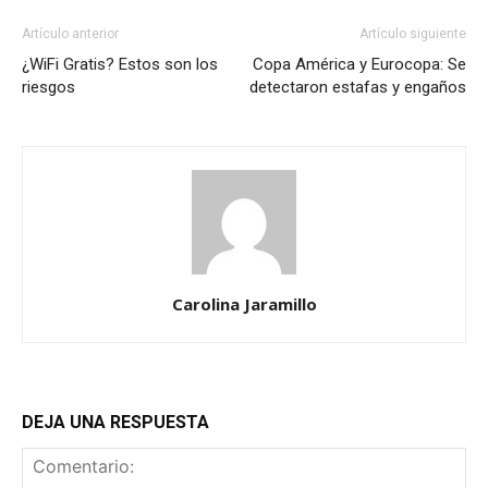
Artículo anterior
Artículo siguiente
¿WiFi Gratis? Estos son los
Copa América y Eurocopa: Se
riesgos
detectaron estafas y engaños
Carolina Jaramillo
DEJA UNA RESPUESTA