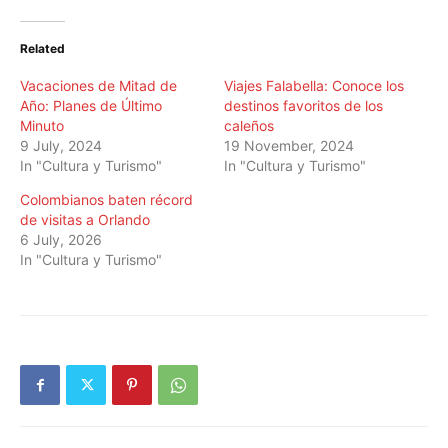
Related
Vacaciones de Mitad de
Viajes Falabella: Conoce los
Año: Planes de Último
destinos favoritos de los
Minuto
caleños
9 July, 2024
19 November, 2024
In "Cultura y Turismo"
In "Cultura y Turismo"
Colombianos baten récord
de visitas a Orlando
6 July, 2026
In "Cultura y Turismo"