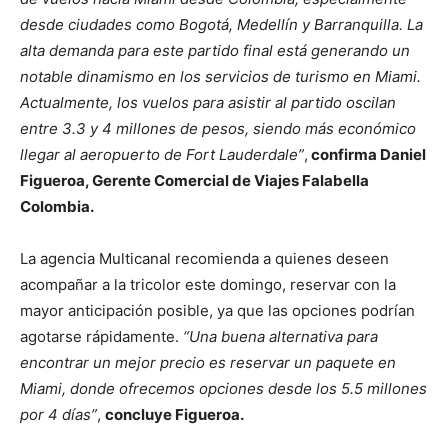
desde ciudades como Bogotá, Medellín y Barranquilla. La
alta demanda para este partido final está generando un
notable dinamismo en los servicios de turismo en Miami.
Actualmente, los vuelos para asistir al partido oscilan
entre 3.3 y 4 millones de pesos, siendo más económico
llegar al aeropuerto de Fort Lauderdale”
,
confirma Daniel
Figueroa, Gerente Comercial de Viajes Falabella
Colombia.
La agencia Multicanal recomienda a quienes deseen
acompañar a la tricolor este domingo, reservar con la
mayor anticipación posible, ya que las opciones podrían
agotarse rápidamente.
“Una buena alternativa para
encontrar un mejor precio es reservar un paquete en
Miami, donde ofrecemos opciones desde los 5.5 millones
por 4 días”
,
concluye Figueroa.