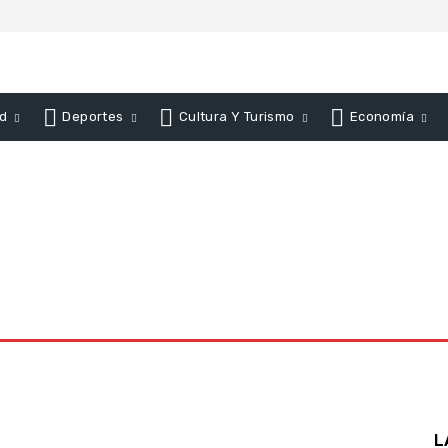
d
Deportes
Cultura Y Turismo
Economía
L