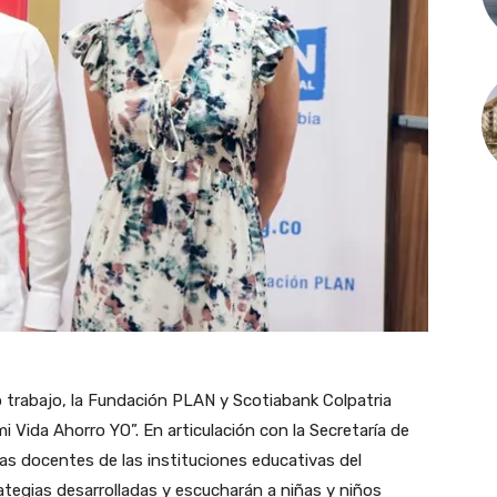
trabajo, la Fundación PLAN y Scotiabank Colpatria
i Vida Ahorro YO”. En articulación con la Secretaría de
vas docentes de las instituciones educativas del
ategias desarrolladas y escucharán a niñas y niños