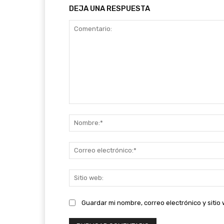
DEJA UNA RESPUESTA
Comentario:
Guardar mi nombre, correo electrónico y siti