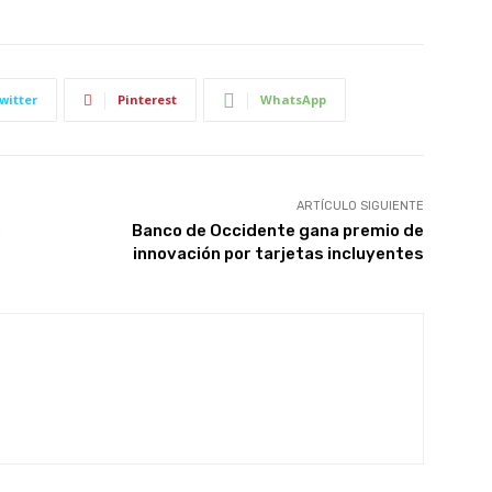
witter
Pinterest
WhatsApp
ARTÍCULO SIGUIENTE
o
Banco de Occidente gana premio de
innovación por tarjetas incluyentes