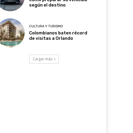
según el destino
CULTURA Y TURISMO
Colombianos baten récord
de visitas a Orlando
Cargar más