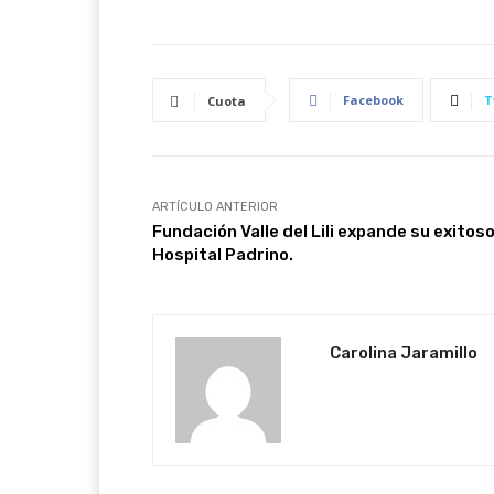
Facebook
T
Cuota
ARTÍCULO ANTERIOR
Fundación Valle del Lili expande su exitos
Hospital Padrino.
Carolina Jaramillo