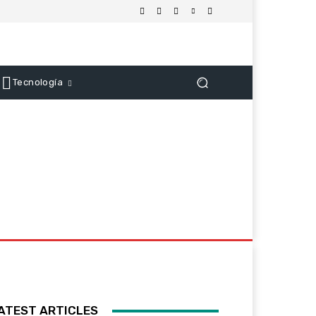
Tecnología
ATEST ARTICLES