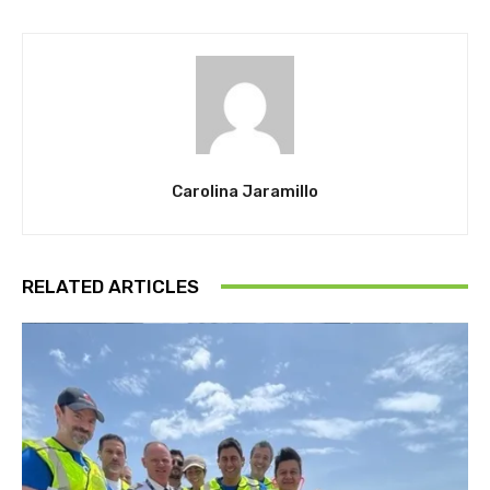
Carolina Jaramillo
RELATED ARTICLES