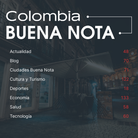
Actualidad
48
Blog
70
Ciudades Buena Nota
71
Cultura y Turismo
122
Deportes
18
Economía
133
Salud
58
Tecnología
60