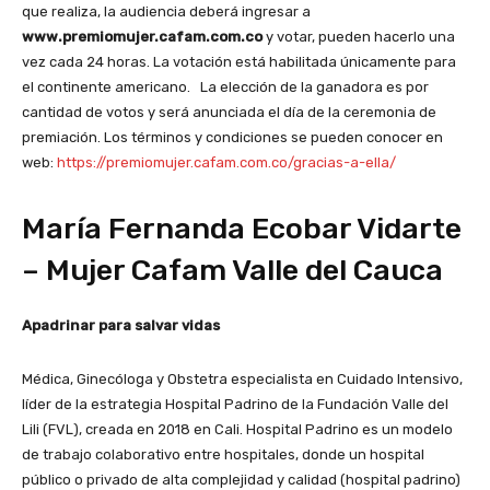
que realiza, la audiencia deberá ingresar a
www.premiomujer.cafam.com.co
y votar, pueden hacerlo una
vez cada 24 horas. La votación está habilitada únicamente para
el continente americano. La elección de la ganadora es por
cantidad de votos y será anunciada el día de la ceremonia de
premiación. Los términos y condiciones se pueden conocer en
web:
https://premiomujer.cafam.com.co/gracias-a-ella/
María Fernanda Ecobar Vidarte
– Mujer Cafam Valle del Cauca
Apadrinar para salvar vidas
Médica, Ginecóloga y Obstetra especialista en Cuidado Intensivo,
líder de la estrategia Hospital Padrino de la Fundación Valle del
Lili (FVL), creada en 2018 en Cali. Hospital Padrino es un modelo
de trabajo colaborativo entre hospitales, donde un hospital
público o privado de alta complejidad y calidad (hospital padrino)