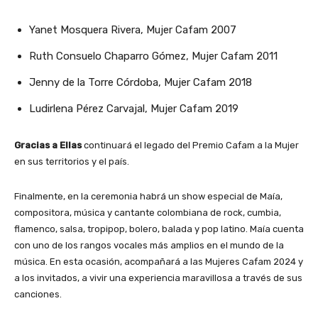
Yanet Mosquera Rivera, Mujer Cafam 2007
Ruth Consuelo Chaparro Gómez, Mujer Cafam 2011
Jenny de la Torre Córdoba, Mujer Cafam 2018
Ludirlena Pérez Carvajal, Mujer Cafam 2019
Gracias a Ellas
continuará el legado del Premio Cafam a la Mujer
en sus territorios y el país.
Finalmente, en la ceremonia habrá un show especial de Maía,
compositora, música y cantante colombiana de rock, cumbia,
flamenco, salsa, tropipop, bolero, balada y pop latino. Maía cuenta
con uno de los rangos vocales más amplios en el mundo de la
música. En esta ocasión, acompañará a las Mujeres Cafam 2024 y
a los invitados, a vivir una experiencia maravillosa a través de sus
canciones.