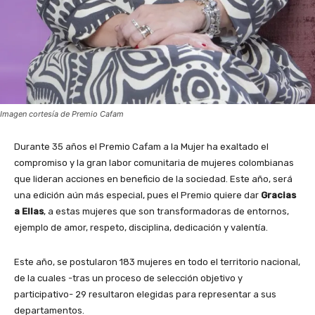
Imagen cortesía de Premio Cafam
Durante 35 años el Premio Cafam a la Mujer ha exaltado el
compromiso y la gran labor comunitaria de mujeres colombianas
que lideran acciones en beneficio de la sociedad. Este año, será
una edición aún más especial, pues el Premio quiere dar
Gracias
a Ellas
, a estas mujeres que son transformadoras de entornos,
ejemplo de amor, respeto, disciplina, dedicación y valentía.
Este año, se postularon 183 mujeres en todo el territorio nacional,
de la cuales -tras un proceso de selección objetivo y
participativo- 29 resultaron elegidas para representar a sus
departamentos.