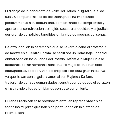
El trabajo de la candidata de Valle Del Cauca, al igual que el de
sus 28 compañeras, es de destacar, pues ha impactado
positivamente a su comunidad, demostrando su compromiso y
aporte a la construcción del tejido social, a la equidad y la justicia,
generando beneficios tangibles en la vida de muchas personas.
De otro lado, en la ceremonia que se llevará a cabo el próximo 7
de marzo en el Teatro Cafam, se realizará un Homenaje Especial
enmarcado en los 35 años del Premio Cafam a la Mujer. En ese
momento, serán homenajeadas cuatro mujeres que han sido
embajadoras, líderes y voz del propósito de esta gran iniciativa,
ya que llevan con orgullo y amor el ser
Mujeres Cafam
,
trabajando por sus comunidades, construyendo desde el corazón
e inspirando a los colombianos con este sentimiento.
Quienes recibirán este reconocimiento, en representación de
todas las mujeres que han sido postuladas en la historia del
Premio, son: