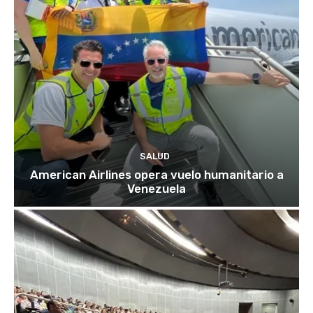
SALUD
American Airlines opera vuelo humanitario a
Venezuela