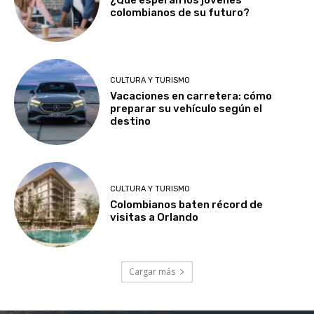
colombianos de su futuro?
CULTURA Y TURISMO
Vacaciones en carretera: cómo
preparar su vehículo según el
destino
CULTURA Y TURISMO
Colombianos baten récord de
visitas a Orlando
Cargar más