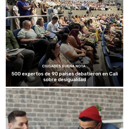
CIUDADES BUENA NOTA
500 expertos de 90 países debatieron en Cali
sobre desigualdad