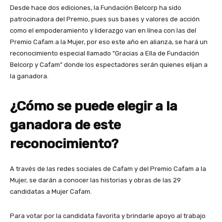
Desde hace dos ediciones, la Fundación Belcorp ha sido
patrocinadora del Premio, pues sus bases y valores de acción
como el empoderamiento y liderazgo van en línea con las del
Premio Cafam a la Mujer, por eso este año en alianza, se hará un
reconocimiento especial llamado “Gracias a Ella de Fundación
Belcorp y Cafam” donde los espectadores serán quienes elijan a
la ganadora.
¿Cómo se puede elegir a la
ganadora de este
reconocimiento?
A través de las redes sociales de Cafam y del Premio Cafam a la
Mujer, se darán a conocer las historias y obras de las 29
candidatas a Mujer Cafam.
Para votar por la candidata favorita y brindarle apoyo al trabajo