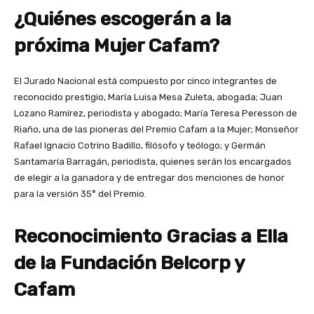
¿Quiénes escogerán a la
próxima Mujer Cafam?
El Jurado Nacional está compuesto por cinco integrantes de
reconocido prestigio, María Luisa Mesa Zuleta, abogada; Juan
Lozano Ramírez, periodista y abogado; María Teresa Peresson de
Riaño, una de las pioneras del Premio Cafam a la Mujer; Monseñor
Rafael Ignacio Cotrino Badillo, filósofo y teólogo; y Germán
Santamaría Barragán, periodista, quienes serán los encargados
de elegir a la ganadora y de entregar dos menciones de honor
para la versión 35° del Premio.
Reconocimiento Gracias a Ella
de la Fundación Belcorp y
Cafam