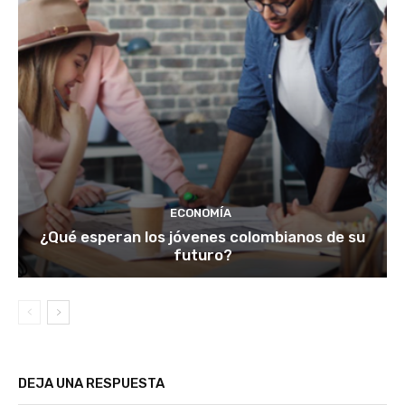
ECONOMÍA
¿Qué esperan los jóvenes colombianos de su
futuro?
DEJA UNA RESPUESTA