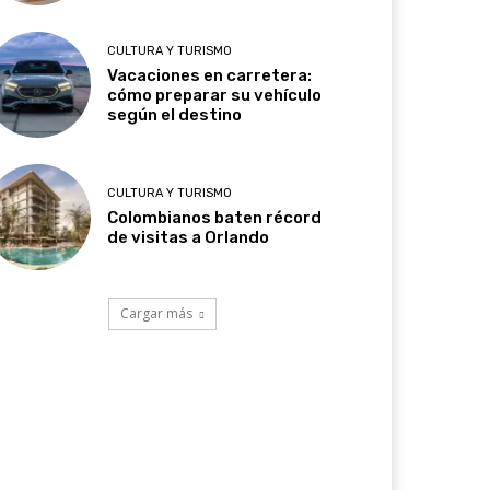
CULTURA Y TURISMO
Vacaciones en carretera:
cómo preparar su vehículo
según el destino
CULTURA Y TURISMO
Colombianos baten récord
de visitas a Orlando
Cargar más