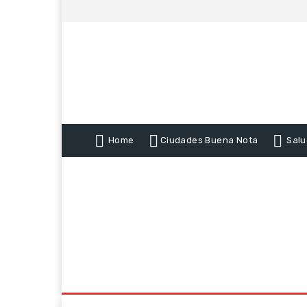
Home
Ciudades Buena Nota
Salu