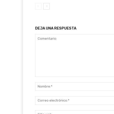
DEJA UNA RESPUESTA
Comentario: