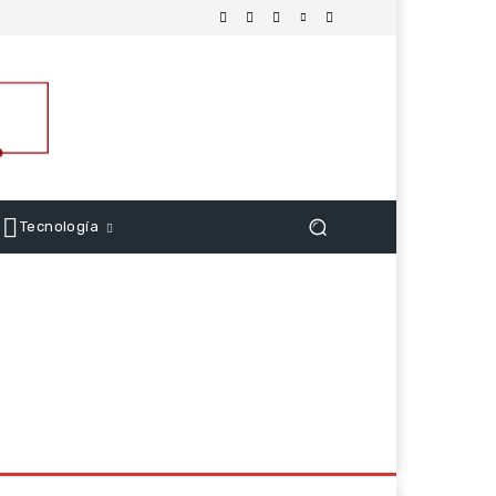
Tecnología