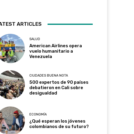
ATEST ARTICLES
SALUD
American Airlines opera
vuelo humanitario a
Venezuela
CIUDADES BUENA NOTA
500 expertos de 90 países
debatieron en Cali sobre
desigualdad
ECONOMÍA
¿Qué esperan los jóvenes
colombianos de su futuro?