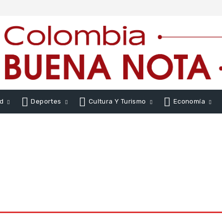
d
Deportes
Cultura Y Turismo
Economía