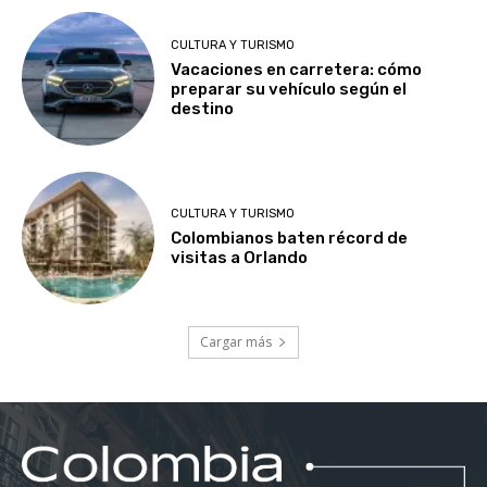
CULTURA Y TURISMO
Vacaciones en carretera: cómo
preparar su vehículo según el
destino
CULTURA Y TURISMO
Colombianos baten récord de
visitas a Orlando
Cargar más