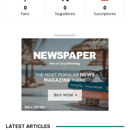
0
0
0
Fans
Seguidores
Suscriptores
- Advertisement -
LATEST ARTICLES