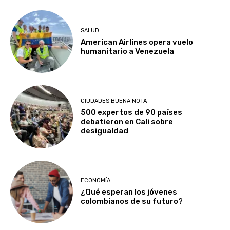
SALUD
American Airlines opera vuelo
humanitario a Venezuela
CIUDADES BUENA NOTA
500 expertos de 90 países
debatieron en Cali sobre
desigualdad
ECONOMÍA
¿Qué esperan los jóvenes
colombianos de su futuro?