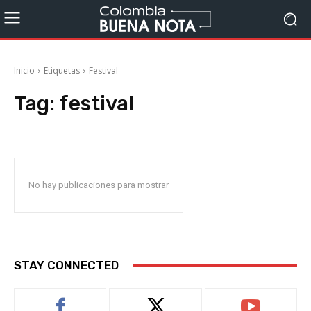
Inicio
Etiquetas
Festival
Tag:
festival
No hay publicaciones para mostrar
STAY CONNECTED